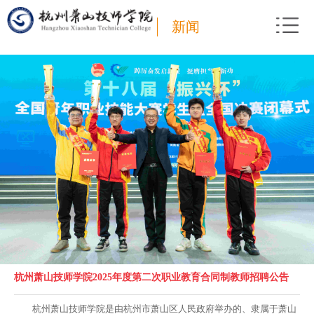
新闻
杭州萧山技师学院2025年度第二次职业教育合同制教师招聘公告
杭州萧山技师学院是由杭州市萧山区人民政府举办的、隶属于萧山