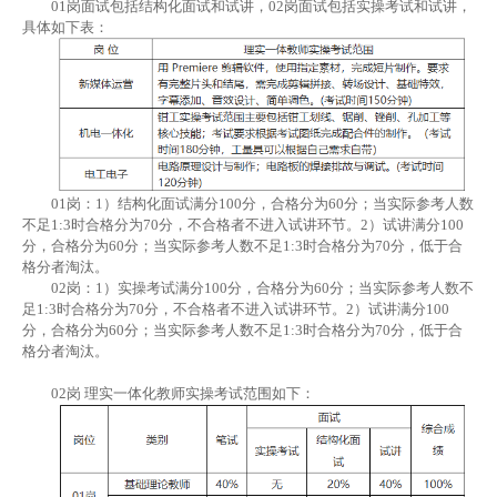
01岗面试包括结构化面试和试讲，02岗面试包括实操考试和试讲，
具体如下表：
01岗：1）结构化面试满分100分，合格分为60分；当实际参考人数
不足1:3时合格分为70分，不合格者不进入试讲环节。2）试讲满分100
分，合格分为60分；当实际参考人数不足1:3时合格分为70分，低于合
格分者淘汰。
02岗：1）实操考试满分100分，合格分为60分；当实际参考人数不
足1:3时合格分为70分，不合格者不进入试讲环节。2）试讲满分100
分，合格分为60分；当实际参考人数不足1:3时合格分为70分，低于合
格分者淘汰。
02岗 理实一体化教师实操考试范围如下：