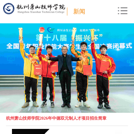
新闻
杭州萧山技师学院2026年中德双元制人才项目招生简章