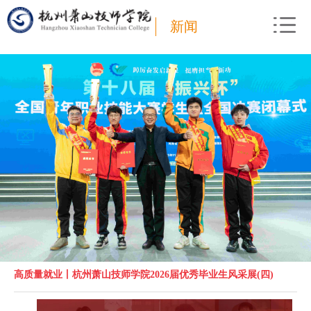
新闻
高质量就业丨杭州萧山技师学院2026届优秀毕业生风采展(四)