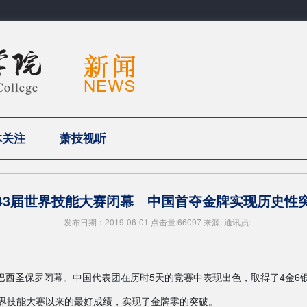
体关注
萧技视听
43届世界技能大赛闭幕 中国首夺金牌实现历史性
发布日期：2019-06-01 点击量:66097 来源: 通讯员:
在巴西圣保罗闭幕。中国代表团在历时5天的竞赛中表现出色，取得了4金6
界技能大赛以来的最好成绩，实现了金牌零的突破。