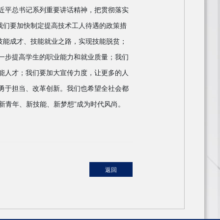
近平总书记系列重要讲话精神，把贯彻落实
我们要加快制定提高技术工人待遇的政策措
技能成才、技能就业之路，实现技能脱贫；
一步提高学生的职业能力和就业质量；我们
能人才；我们要加大宣传力度，让更多的人
勇于担当、改革创新。我们也希望全社会都
新青年、新技能、新梦想”成为时代风尚。
返回