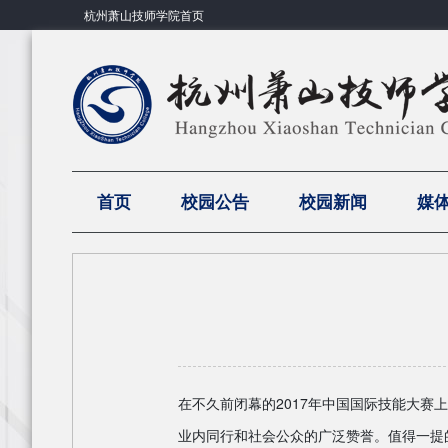
杭州萧山技师学院首页
首页
校园公告
校园新闻
媒
在不久前闭幕的2017年中国国际技能大赛
业内同行和社会公众的广泛赞誉。值得一提的