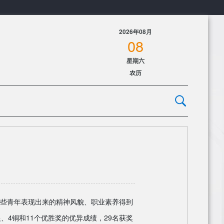
2026年08月
08
星期六
农历
，这些青年表现出来的精神风貌、职业素养得到
、4铜和11个优胜奖的优异成绩，29名获奖