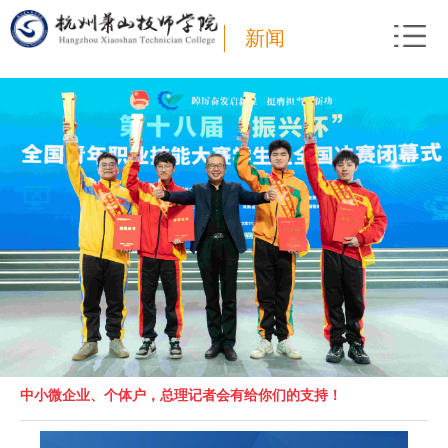
新闻
中小微企业、个体户，总理记者会有给你们的支持！