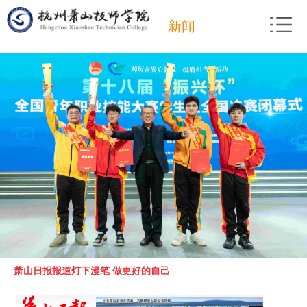
新闻
萧山日报报道灯下漫笔 做更好的自己