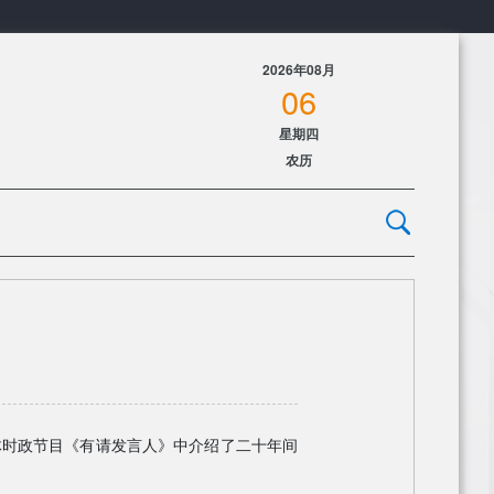
2026年08月
06
星期四
农历
体时政节目《有请发言人》中介绍了二十年间