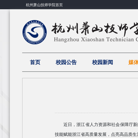
杭州萧山技师学院首页
首页
校园公告
校园新闻
媒
近日，浙江省人力资源和社会保障厅新
技能赋能浙江省高质量发展，点亮高品质生