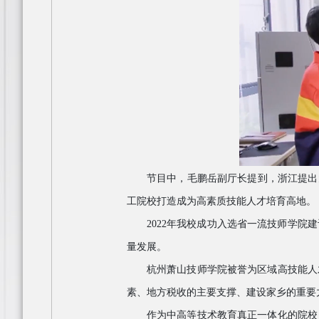
节目中，毛鹏岳副厅长提到，浙江提出
工院校打造成为高素质技能人才培育高地。
2022
年我校成功入选省一流技师学院建
量发展。
杭州萧山技师学院被誉为区域高技能人
素、地方税收的主要支撑、建设家乡的重要
作为中高等技术教育真正一体化的院校