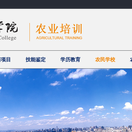
培项目
技能鉴定
学历教育
农民学校