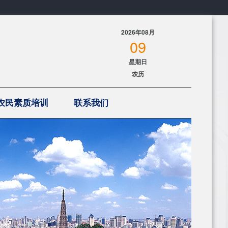
2026年08月
09
星期日
农历
农民素质培训
联系我们