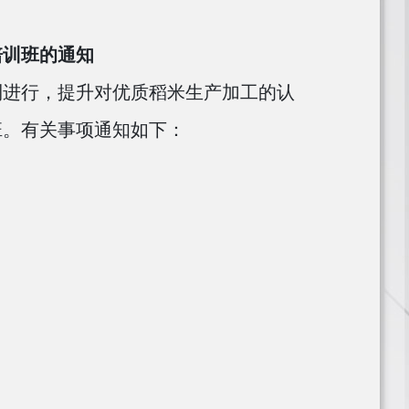
培训班的通知
利进行，提升对优质稻米生产加工的认
班。有关事项通知如下：