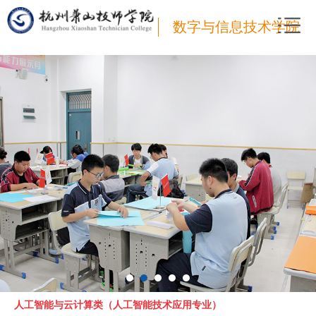
数字与信息技术学院
人工智能与云计算类（人工智能技术应用专业）