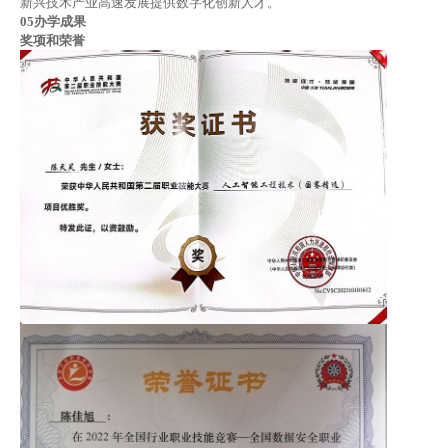
新兴技术产业高速发展提供数字化创新人才。
05
办学成果
奖项和荣誉