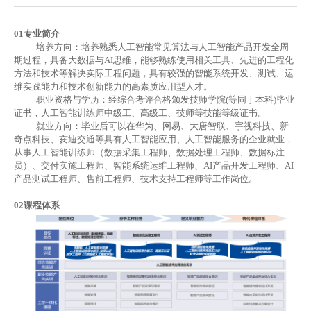
01
专业简介
培养方向：培养熟悉人工智能常见算法与人工智能产品开发全周
期过程，具备大数据与
AI思维，能够熟练使用相关工具、先进的工程化
方法和技术等解决实际工程问题，具有较强的智能系统开发、测试、运
维实践能力和技术创新能力的高素质应用型人才。
职业资格与学历：经综合考评合格颁发技师学院
(等同于本科)毕业
证书，人工智能训练师中级工、高级工、技师等技能等级证书。
就业方向：毕业后可以在华为、网易、大唐智联、宇视科技、新
奇点科技、亥迪交通等具有人工智能应用、人工智能服务的企业就业，
从事人工智能训练师（数据采集工程师、数据处理工程师、数据标注
员）、交付实施工程师、智能系统运维工程师、
AI产品开发工程师、AI
产品测试工程师、售前工程师、技术支持工程师等工作岗位。
02
课程体系