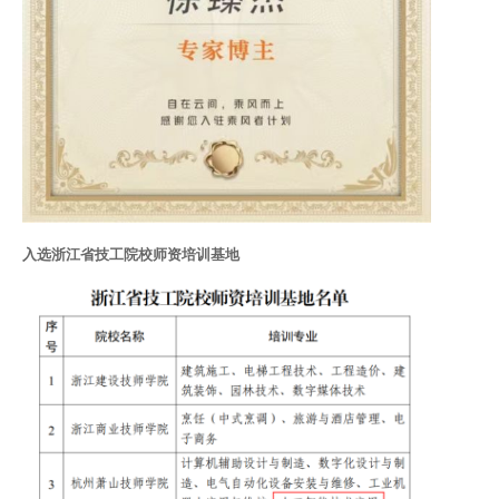
入选浙江省技工院校师资培训基地