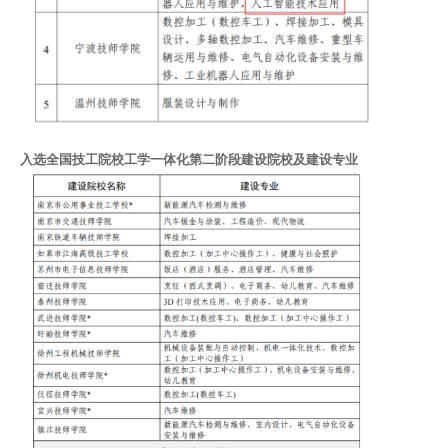
入选
全国技工院校工学一体化第二阶段建设院校及建设专业