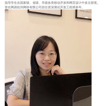
指导学生在国家级、省级、市级各类移动开发和网页设计中
多次
获奖。
曾在网易杭州网络有限公司担任资深测试开发工程师多年
。