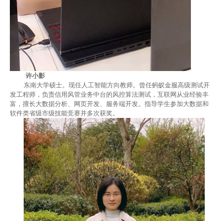
许小影
东南大学硕士。现任人工智能方向教师。曾任蚂蚁金服高级测试开
发工程师，负责信用风管业务中台的风控算法测试，互联网从业经验丰
富，擅长大数据分析、网页开发、服务端开发。指导学生参加大数据和
软件类省级市级技能竞赛并多次获奖。