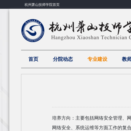
杭州萧山技师学院首页
首页
分院动态
专业建设
教
培养方向：主要包括网络安全管理、
网络安全、系统运维等方面工作的复