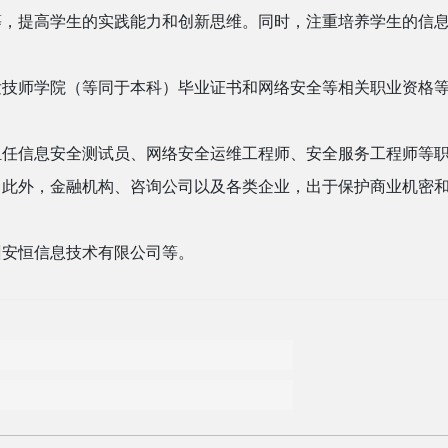
等，提高学生的实践能力和创新思维。同时，注重培养学生的信
发技师学院（等同于本科）毕业证书和网络安全等相关职业资格
担任信息安全测试员、网络安全运维工程师、安全服务工程师等
。此外，金融机构、咨询公司以及各类企业，出于保护商业机密
州安恒信息技术有限公司等。