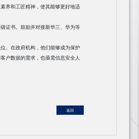
息素养和工匠精神，使其能够更好地适
等级证书。鼓励并对接新华三、华为等
职位。在政府机构，他们能够成为保护
和客户数据的需求，也亟需信息安全人
返回