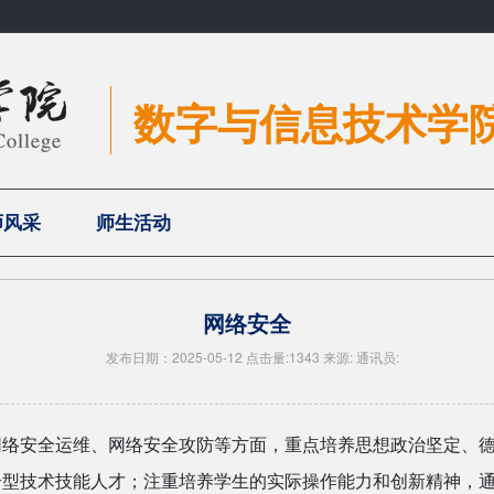
数字与信息技术学
师风采
师生活动
网络安全
发布日期：2025-05-12 点击量:1343 来源: 通讯员:
网络安全运维、网络安全攻防等方面，重点培养思想政治坚定、
合型技术技能人才；注重培养学生的实际操作能力和创新精神，