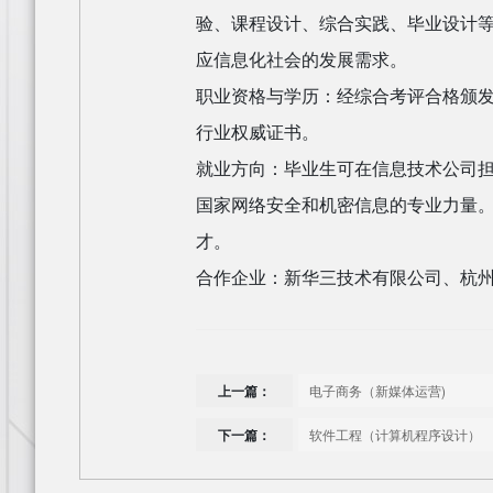
验、课程设计、综合实践、毕业设计
应信息化社会的发展需求。
职业资格与学历：经综合考评合格颁
行业权威证书。
就业方向：毕业生可在信息技术公司
国家网络安全和机密信息的专业力量
才。
合作企业：新华三技术有限公司、杭
上一篇：
电子商务（新媒体运营)
下一篇：
软件工程（计算机程序设计）