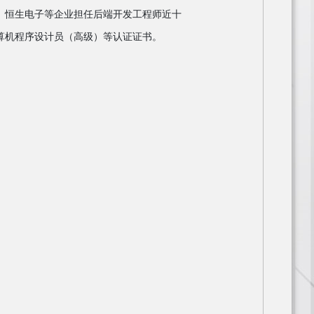
、恒生电子等企业担任后端开发工程师近十
算机程序设计员（高级）等认证证书。