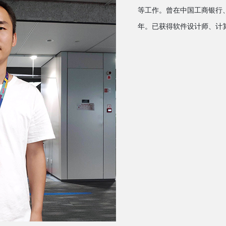
等工作。曾在中国工商银行
年。已获得软件设计师、计