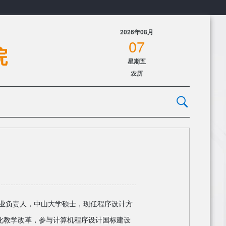
2026年08月
07
院
星期五
农历
业负责人，
中山大学硕士，现任程序设计方
化教学改革，参与计算机程序设计国标建设