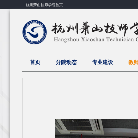
杭州萧山技师学院首页
首页
分院动态
专业建设
教