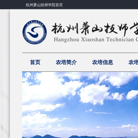
杭州萧山技师学院首页
首页
农培简介
农培信息
农