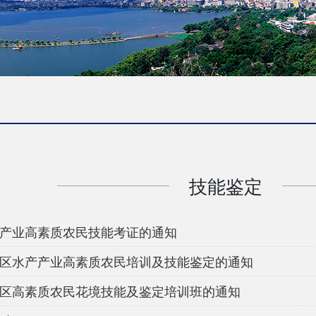
技能鉴定
产业高素质农民技能考证的通知
区水产产业高素质农民培训及技能鉴定的通知
区高素质农民花境技能及鉴定培训班的通知