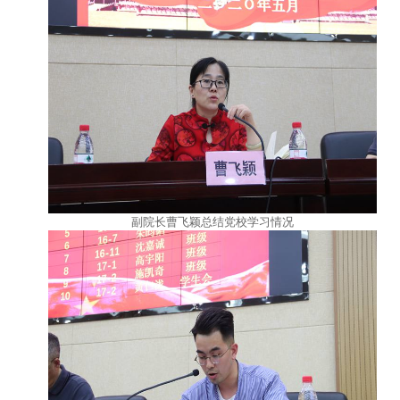
副院长曹飞颖总结党校学习情况