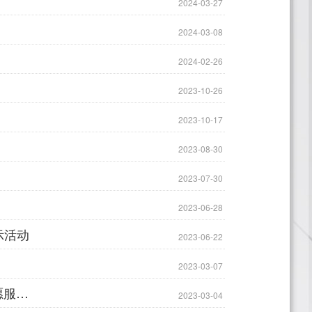
2024-03-27
2024-03-08
2024-02-26
2023-10-26
2023-10-17
2023-08-30
2023-07-30
2023-06-28
示活动
2023-06-22
2023-03-07
争做追“锋”青年 弘扬志愿精神|杭州萧山技师学院携手汇宇社区建立志愿服务基地
2023-03-04