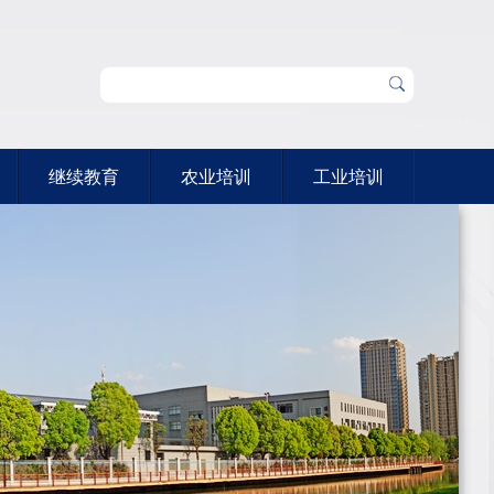
继续教育
农业培训
工业培训