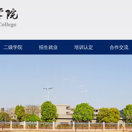
二级学院
招生就业
培训认定
合作交流