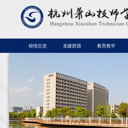
校情总览
党建群团
教育教学