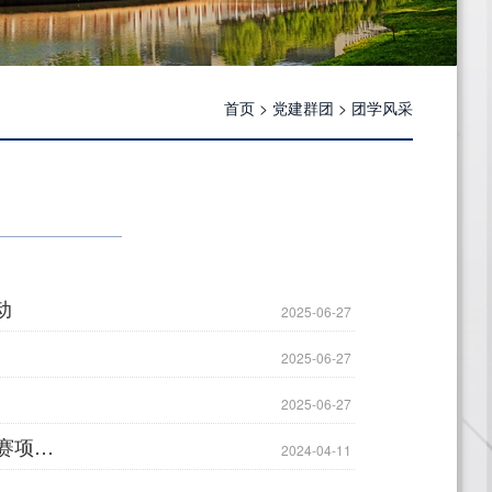
首页
>
党建群团
>
团学风采
动
2025-06-27
2025-06-27
2025-06-27
杭州萧山技师学院关于参与浙江省第十四届“挑战杯”大学生创业计划竞赛项目的公示
2024-04-11