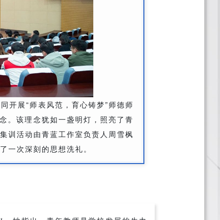
同开展“师表风范，育心铸梦”师德师
理念。该理念犹如一盏明灯，照亮了青
。集训活动由青蓝工作室负责人周雪枫
了一次深刻的思想洗礼。