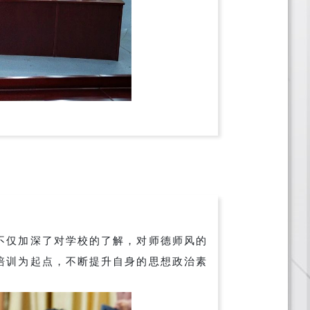
不仅加深了对学校的了解，对师德师风的
培训为起点，不断提升自身的思想政治素