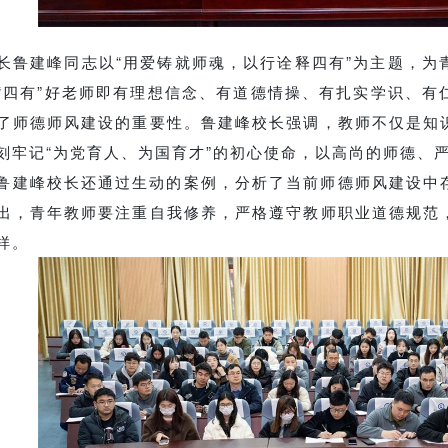
长鲁建峰同志以“用爱铸就师魂，以行诠释四有”为主题，为
“四有”好老师即有理想信念、有道德情操、有扎实学识、有
了师德师风建设的重要性。鲁建峰校长强调，教师不仅是知
刻牢记“为党育人、为国育才”的初心使命，以高尚的师德、
鲁建峰校长还通过生动的案例，分析了当前师德师风建设中
出，青年教师要注重自我修养，严格遵守教师职业道德规范
样。