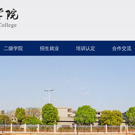
二级学院
招生就业
培训认定
合作交流