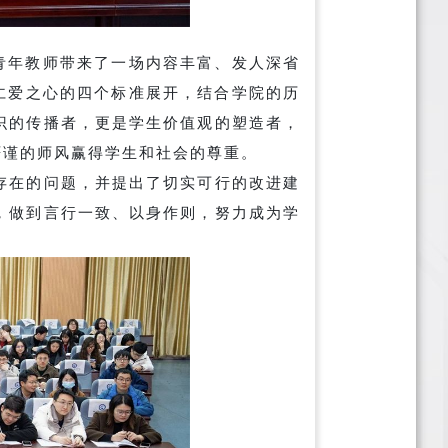
青年教师带来了一场内容丰富、发人深省
仁爱之心的四个标准展开，结合学院的历
识的传播者，更是学生价值观的塑造者，
严谨的师风赢得学生和社会的尊重。
存在的问题，并提出了切实可行的改进建
，做到言行一致、以身作则，努力成为学