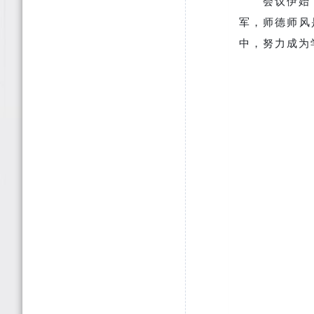
会议伊始
军，师德师风
中，努力成为