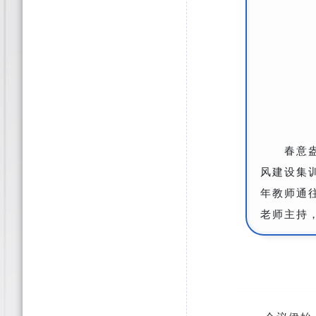
春意
风建设集
年教师通
老师主持