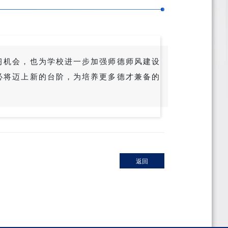
习机会，也为学校进一步加强师德师风建设
必将迈上新的台阶，为培养更多德才兼备的
返回