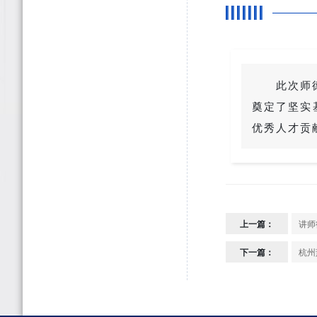
此次师
奠定了坚实
优秀人才贡
上一篇：
讲师
下一篇：
杭州