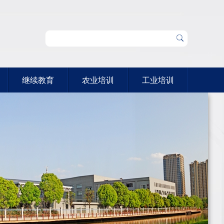
继续教育
农业培训
工业培训