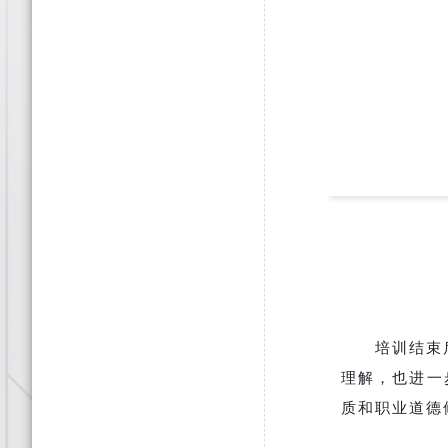
培训结束
理解，也进一
质和职业道德