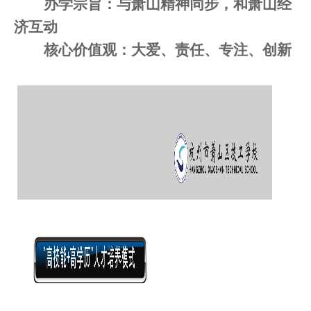
办学宗旨：与萧山精神同步，和萧山经
济互动
核心价值观：大爱、责任、专注、创新