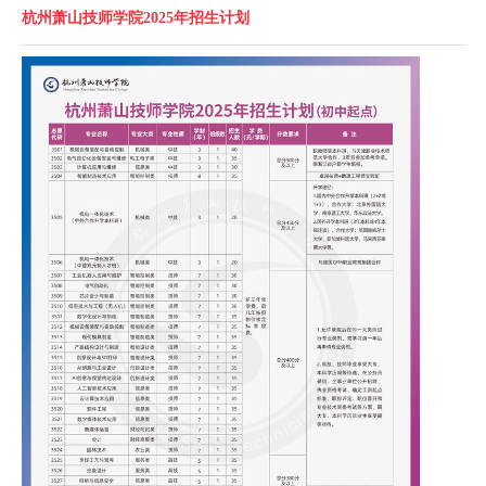
杭州萧山技师学院2025年招生计划