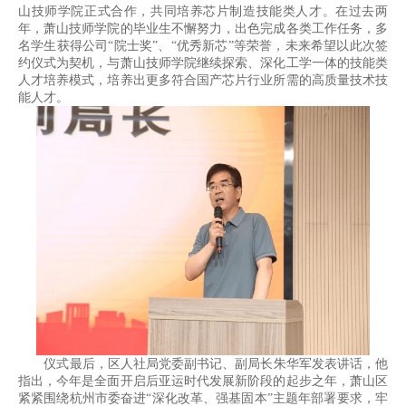
山技师学院正式合作，共同培养芯片制造技能类人才。在过去两
年，萧山技师学院的毕业生不懈努力，出色完成各类工作任务，多
名学生获得公司“院士奖”、“优秀新芯”等荣誉，未来希望以此次签
约仪式为契机，与萧山技师学院继续探索、深化工学一体的技能类
人才培养模式，培养出更多符合国产芯片行业所需的高质量技术技
能人才。
仪式最后，区人社局党委副书记、副局长朱华军发表讲话，他
指出，今年是全面开启后亚运时代发展新阶段的起步之年，萧山区
紧紧围绕杭州市委奋进“深化改革、强基固本”主题年部署要求，牢