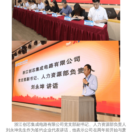
浙江创芯集成电路有限公司党支部副书记、人力资源部负责人
刘永坤先生作为签约企业代表讲话，他表示公司在两年前开始与萧