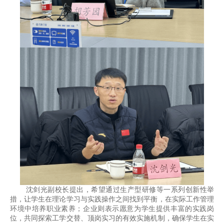
沈剑光副校长提出，希望通过生产型研修等一系列创新性举
措，让学生在理论学习与实践操作之间找到平衡，在实际工作管理
环境中培养职业素养；企业则表示愿意为学生提供丰富的实践岗
位，共同探索工学交替、顶岗实习的有效实施机制，确保学生在实