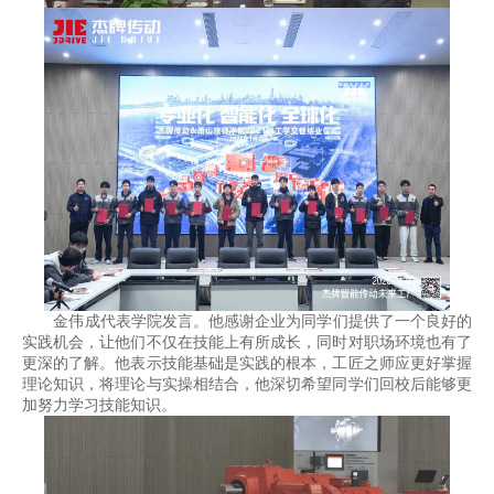
金伟成代表学院发言。他感谢企业为同学们提供了一个良好的
实践机会，让他们不仅在技能上有所成长，同时对职场环境也有了
更深的了解。他表示技能基础是实践的根本，工匠之师应更好掌握
理论知识，将理论与实操相结合，他深切希望同学们回校后能够更
加努力学习技能知识。