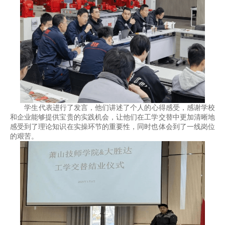
学生代表进行了发言，他们讲述了个人的心得感受，感谢学校
和企业能够提供宝贵的实践机会，让他们在工学交替中更加清晰地
感受到了理论知识在实操环节的重要性，同时也体会到了一线岗位
的艰苦。