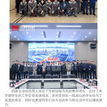
四家企业的负责人肯定了学校技能为先的教学理念，总结了本
学期学生的工学交替具体情况，并对坚持在一线岗位的学生给与了
高度的肯定，同时也希望同学们在今后的学习和生活中可以继续努
力。