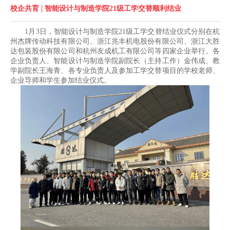
校企共育 | 智能设计与制造学院21级工学交替顺利结业
1月3日，智能设计与制造学院21级工学交替结业仪式分别在杭
州杰牌传动科技有限公司、浙江兆丰机电股份有限公司、浙江大胜
达包装股份有限公司和杭州友成机工有限公司等四家企业举行。各
企业负责人、智能设计与制造学院副院长（主持工作）金伟成、教
学副院长王海青、各专业负责人及参加工学交替项目的学校老师、
企业导师和学生参加结业仪式。