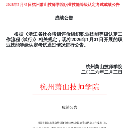
2026年1月31日杭州萧山技师学院职业技能等级认定考试成绩公告
成绩公告
根据《浙江省社会培训评价组织职业技能等级认定工
作流程 (试行)》相关规定，现将2026年1
月31
日开展的职
业技能等级认定考试通过情况进行公告。
杭州萧山技师学院
二〇二六年二
月三日