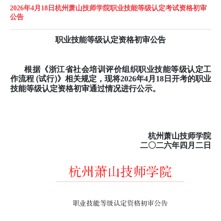
2026年4月18日杭州萧山技师学院职业技能等级认定考试资格初审
公告
职业技能等级认定资格初审公告
根据《浙江省社会培训评价组织职业技能等级认定工
作流程 (试行)》相关规定，
现将
2026年4月18日开考的职业
技能等级认定资格初审通过情况进行公示。
杭州萧山技师学院
二〇二六年四
月二日