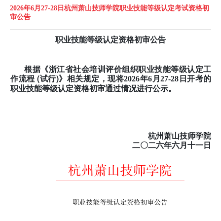
2026年6月27-28日杭州萧山技师学院职业技能等级认定考试资格初
审公告
职业技能等级认定资格初审公告
根据《浙江省社会培训评价组织职业技能等级认定工
作流程 (试行)》相关规定，
现将
2026年6月27-28日开考的
职业技能等级认定资格初审通过情况进行公示。
杭州萧山技师学院
二〇二六年六
月十一日