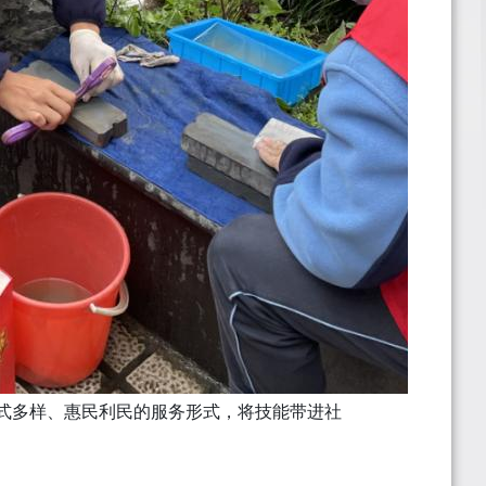
式多样、惠民利民的服务形式，将技能带进社