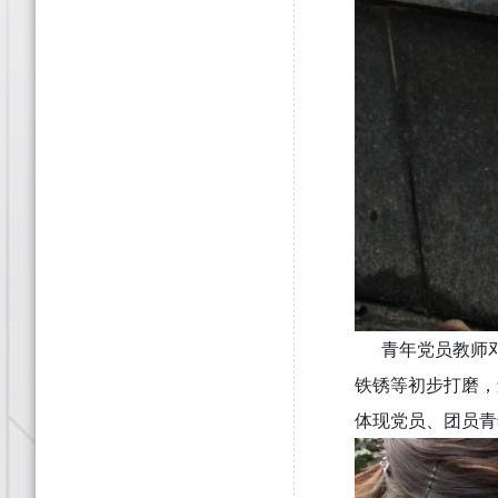
青年党员教师邓
铁锈等初步打磨，
体现党员、团员青