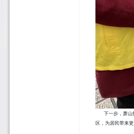
下一步，萧山技
区，为居民带来更