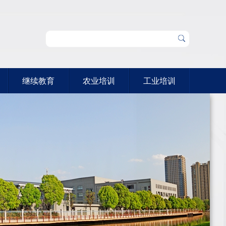
继续教育
农业培训
工业培训