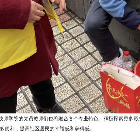
师学院的党员教师们也将融合各个专业特色，积极探索更多形
多便利，提高社区居民的幸福感和获得感。