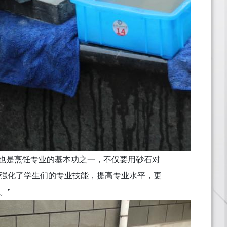
也是烹饪专业的基本功之一，不仅要用砂石对
强化了学生们的专业技能，提高专业水平，更
。”