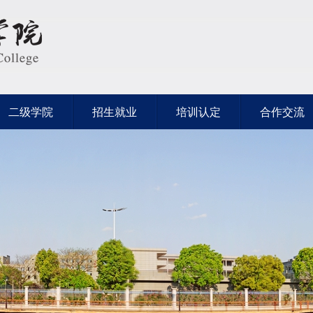
二级学院
招生就业
培训认定
合作交流