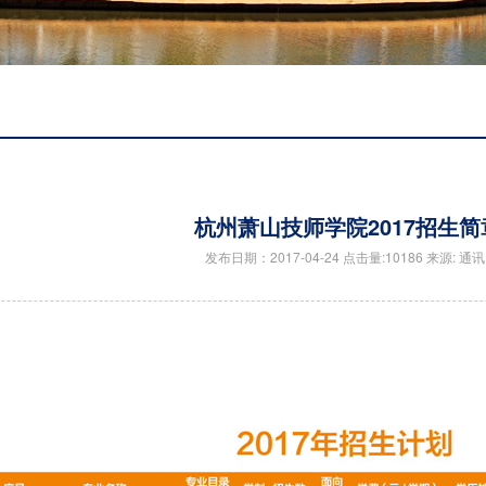
杭州萧山技师学院2017招生简
发布日期：2017-04-24 点击量:10186 来源: 通讯