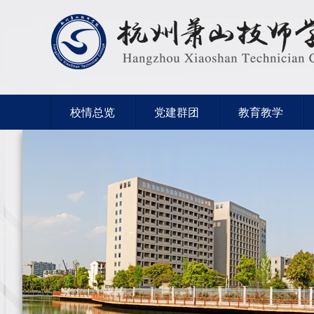
校情总览
党建群团
教育教学