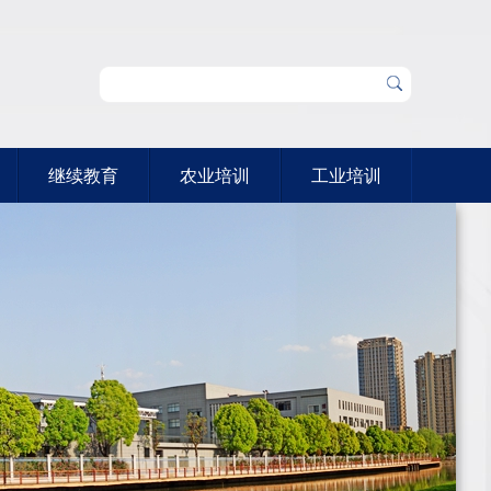
继续教育
农业培训
工业培训