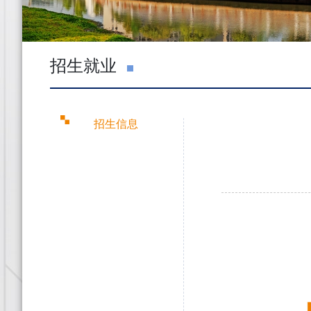
招生就业
招生信息