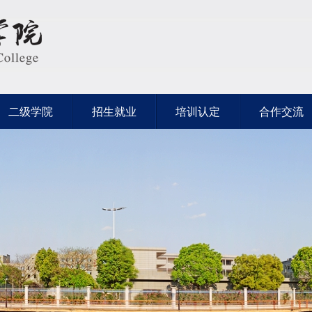
二级学院
招生就业
培训认定
合作交流