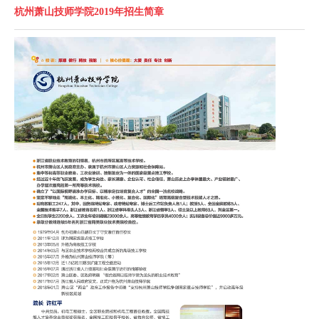
杭州萧山技师学院2019年招生简章