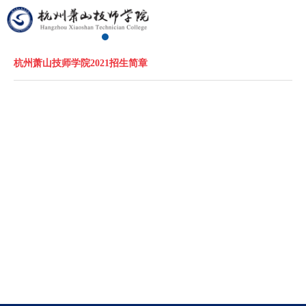
杭州萧山技师学院2021招生简章