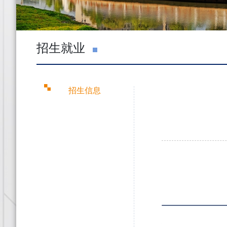
招生就业
招生信息