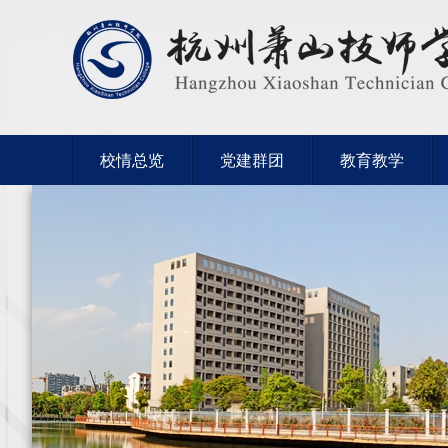
校情总览
党建群团
教育教学