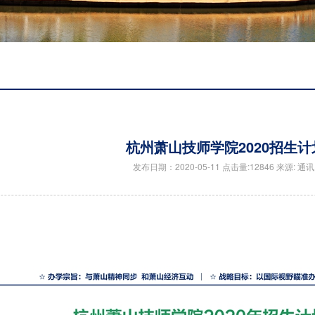
杭州萧山技师学院2020招生计
发布日期：2020-05-11 点击量:12846 来源: 通讯