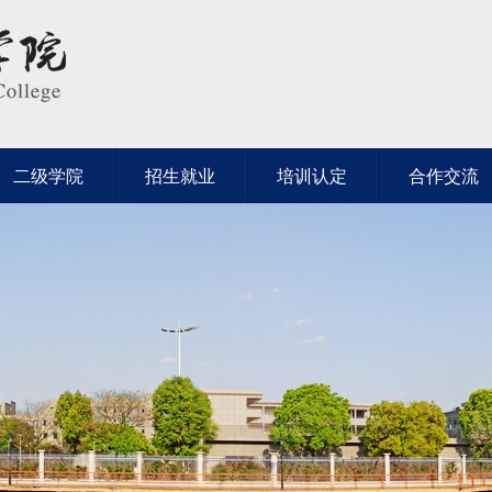
二级学院
招生就业
培训认定
合作交流