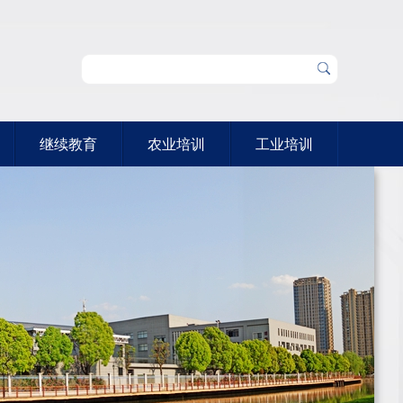
继续教育
农业培训
工业培训