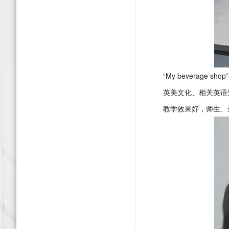
“My bevera
英美文化、相关英语
教学效果好，师生、