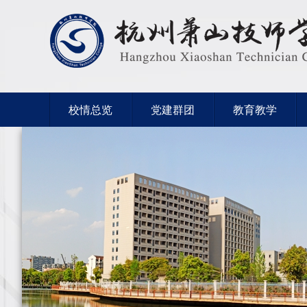
校情总览
党建群团
教育教学