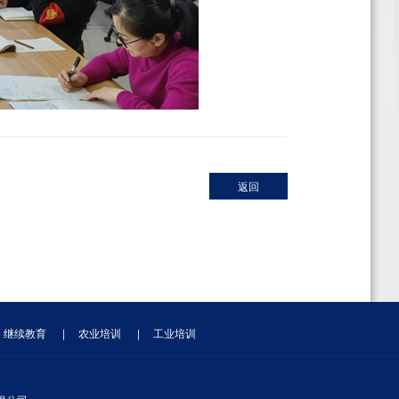
返回
继续教育
|
农业培训
|
工业培训