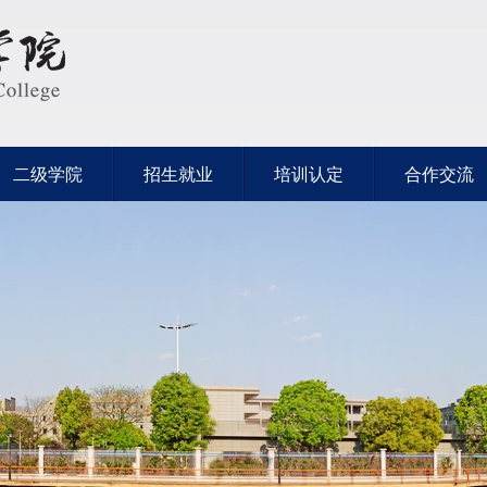
二级学院
招生就业
培训认定
合作交流