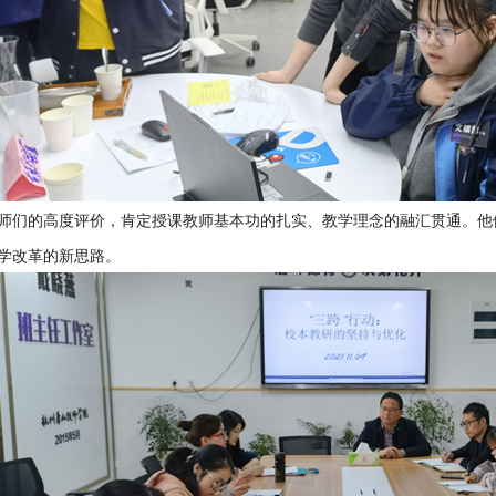
师们的高度评价，肯定授课教师基本功的扎实、教学理念的融汇贯通。他
学改革的新思路。