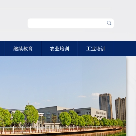
继续教育
农业培训
工业培训