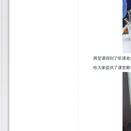
两堂课得到了听课老
给大家提供了课堂教