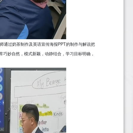
两位老师通过奶茶制作及英语宣传海报PPT的制作与解说把
常巧妙自然，模式新颖，动静结合，学习目标明确，