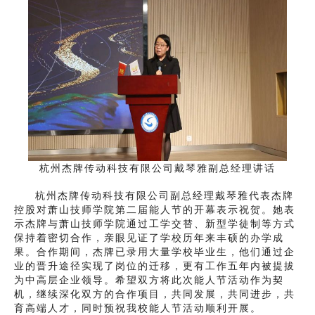
杭州杰牌传动科技有限公司戴琴雅副总经理讲话
杭州杰牌传动科技有限公司副总经理戴琴雅代表杰牌
控股对萧山技师学院第二届能人节的开幕表示祝贺。她表
示杰牌与萧山技师学院通过工学交替、新型学徒制等方式
保持着密切合作，亲眼见证了学校历年来丰硕的办学成
果。合作期间，杰牌已录用大量学校毕业生，他们通过企
业的晋升途径实现了岗位的迁移，更有工作五年内被提拔
为中高层企业领导。希望双方将此次能人节活动作为契
机，继续深化双方的合作项目，共同发展，共同进步，共
育高端人才，同时预祝我校能人节活动顺利开展。