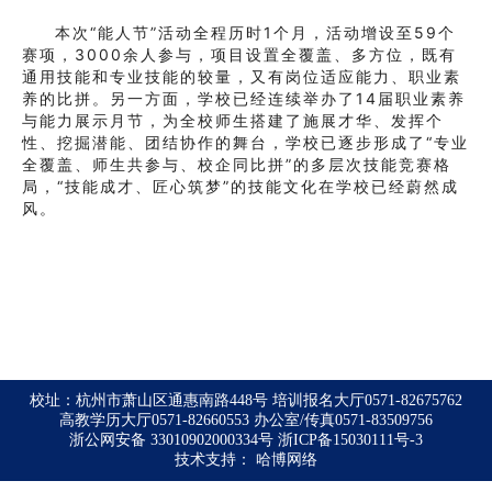
本次“能人节”活动全程历时1个月，活动增设至59个
赛项，3000余人参与，项目设置全覆盖、多方位，既有
通用技能和专业技能的较量，又有岗位适应能力、职业素
养的比拼。另一方面，学校已经连续举办了14届职业素养
与能力展示月节，为全校师生搭建了施展才华、发挥个
性、挖掘潜能、团结协作的舞台，学校已逐步形成了“专业
全覆盖、师生共参与、校企同比拼”的多层次技能竞赛格
局，“技能成才、匠心筑梦”的技能文化在学校已经蔚然成
风。
校址：杭州市萧山区通惠南路448号 培训报名大厅0571-82675762
高教学历大厅0571-82660553 办公室/传真0571-83509756
浙公网安备 33010902000334号
浙ICP备15030111号-3
技术支持：
哈博网络