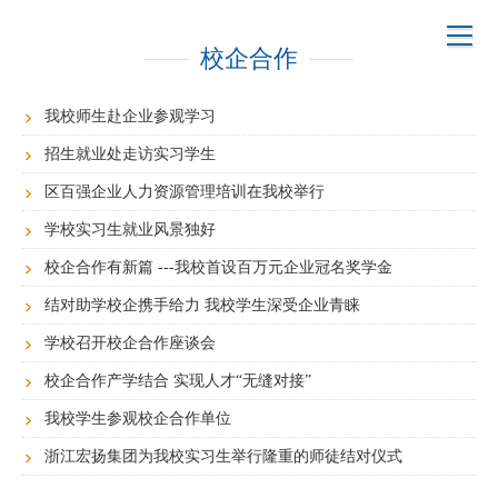
校企合作
我校师生赴企业参观学习
招生就业处走访实习学生
区百强企业人力资源管理培训在我校举行
学校实习生就业风景独好
校企合作有新篇 ---我校首设百万元企业冠名奖学金
结对助学校企携手给力 我校学生深受企业青睐
学校召开校企合作座谈会
校企合作产学结合 实现人才“无缝对接”
我校学生参观校企合作单位
浙江宏扬集团为我校实习生举行隆重的师徒结对仪式