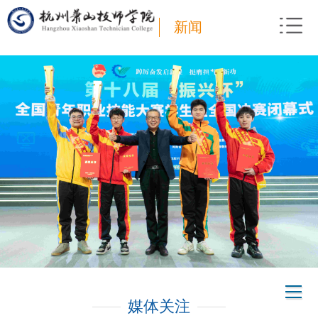
新闻
媒体关注