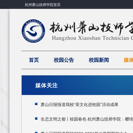
杭州萧山技师学院首页
首页
校园公告
校园新闻
媒
媒体关注
萧山日报报道我校“茶文化进校园”活动成果
生态文明之都丨校园春色·杭州萧山技师学院：樱