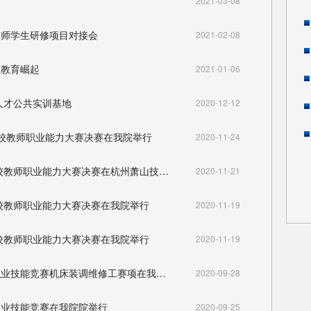
2021-03-08
技师学生研修项目对接会
2021-02-08
业教育崛起
2021-01-06
能人才公共实训基地
2020-12-12
工院校教师职业能力大赛决赛在我院举行
2020-11-24
2020年11月21日杭加新闻报道第二届全国技工院校教师职业能力大赛决赛在杭州萧山技师学院圆满落幕！
2020-11-21
院校教师职业能力大赛决赛在我院举行
2020-11-19
院校教师职业能力大赛决赛在我院举行
2020-11-19
2020年9月28日萧山日报报道2020年浙江省青年职业技能竞赛机床装调维修工赛项在我院举行
2020-09-28
年职业技能竞赛在我院院举行
2020-09-25