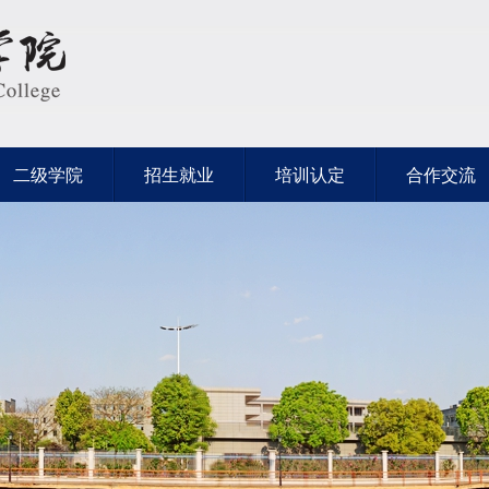
二级学院
招生就业
培训认定
合作交流