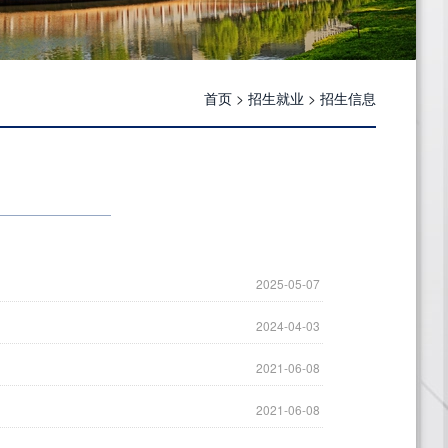
首页
>
招生就业
>
招生信息
2025-05-07
2024-04-03
2021-06-08
2021-06-08