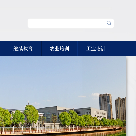
继续教育
农业培训
工业培训