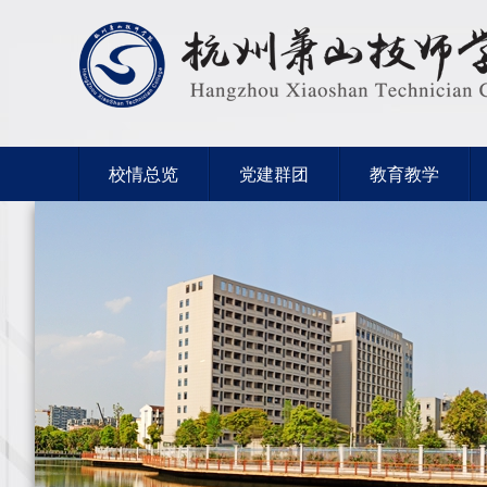
校情总览
党建群团
教育教学