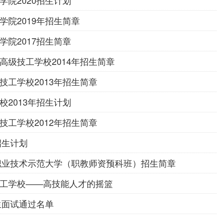
学院2020招生计划
学院2019年招生简章
学院2017招生简章
高级技工学校2014年招生简章
技工学校2013年招生简章
校2013年招生计划
技工学校2012年招生简章
招生计划
津职业技术示范大学（职教师资预科班）招生简章
工学校——高技能人才的摇篮
升生面试通过名单