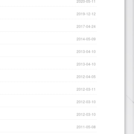
2020-05-11
2019-12-12
2017-04-24
2014-05-09
2013-04-10
2013-04-10
2012-04-05
2012-03-11
2012-03-10
2012-03-10
2011-05-08