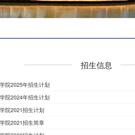
招生信息
学院2025年招生计划
学院2024年招生计划
学院2021招生计划
学院2021招生简章