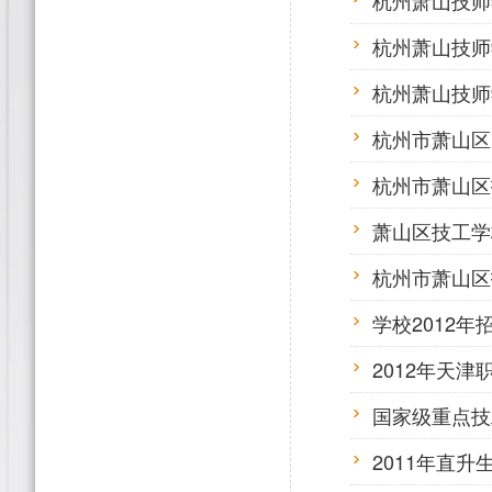
杭州萧山技师
杭州萧山技师
杭州萧山技师
杭州市萧山区
杭州市萧山区
萧山区技工学
杭州市萧山区
学校2012年
2012年天
国家级重点技
2011年直