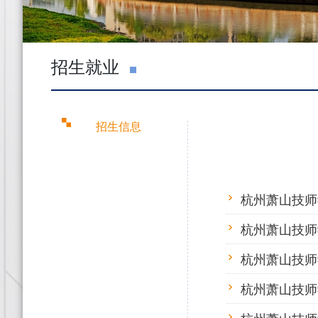
招生就业
招生信息
杭州萧山技师
杭州萧山技师
杭州萧山技师
杭州萧山技师